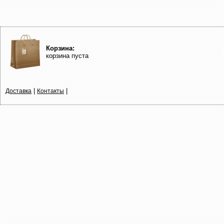
Корзина:
корзина пуста
|
|
Доставка
Контакты