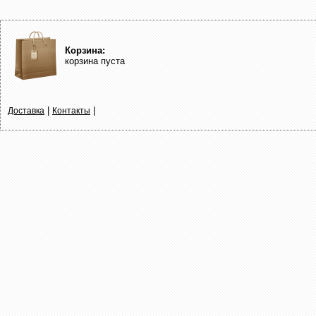
Корзина:
корзина пуста
|
|
Доставка
Контакты