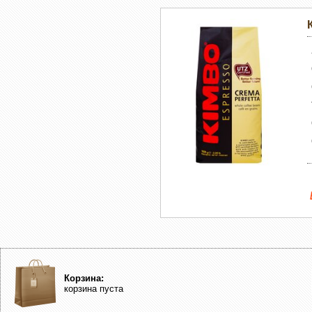
Корзина:
корзина пуста