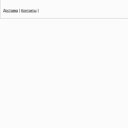
|
|
Доставка
Контакты