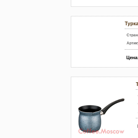
Турка
Стран
Артик
Цена