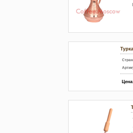
Турка
Стран
Артик
Цена