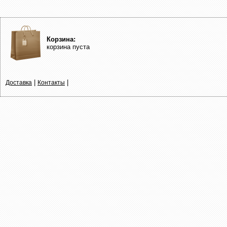
Корзина:
корзина пуста
|
|
Доставка
Контакты