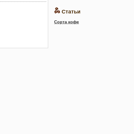
Статьи
Сорта кофе