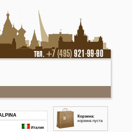
ALPINA
Корзина:
корзина пуста
Италия