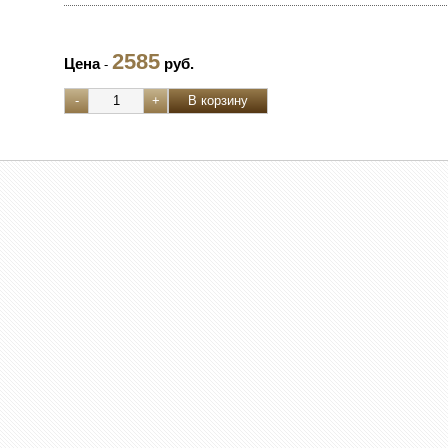
2585
Цена
руб.
-