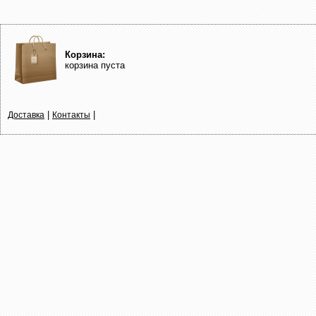
Корзина:
корзина пуста
|
|
Доставка
Контакты