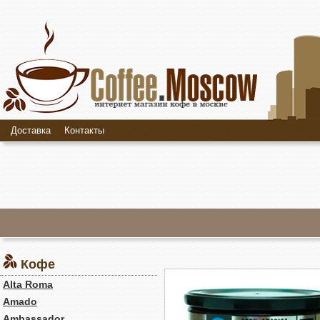
Доставка
Контакты
Кофе
Alta Roma
Amado
Ambassador