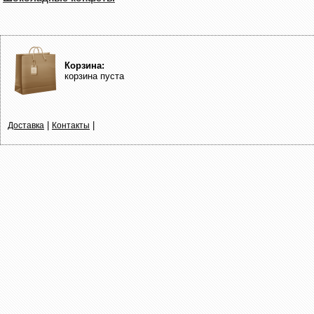
Корзина:
корзина пуста
|
|
Доставка
Контакты